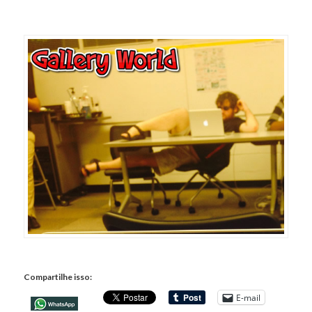
Compartilhe isso:
E-mail