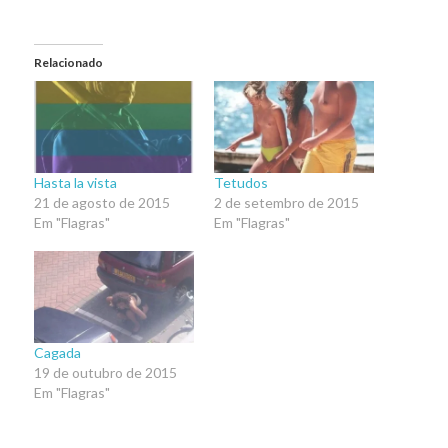
Relacionado
Hasta la vista
Tetudos
21 de agosto de 2015
2 de setembro de 2015
Em "Flagras"
Em "Flagras"
Cagada
19 de outubro de 2015
Em "Flagras"