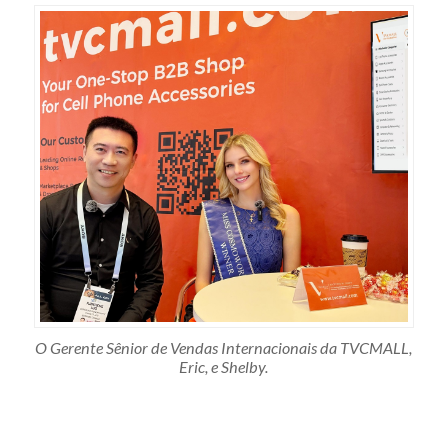
O Gerente Sênior de Vendas Internacionais da TVCMALL,
Eric, e Shelby.