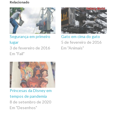
Relacionado
Segurança em primeiro
Gato em cima do gato
lugar
5 de fevereiro de 2016
3 de fevereiro de 2016
Em "Animais"
Em "Fail"
Princesas da Disney em
tempos de pandemia
8 de setembro de 2020
Em "Desenhos"