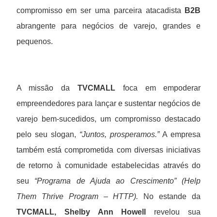
compromisso em ser uma parceira atacadista
B2B
abrangente para negócios de varejo, grandes e
pequenos.
A missão da
TVCMALL
foca em empoderar
empreendedores para lançar e sustentar negócios de
varejo bem-sucedidos, um compromisso destacado
pelo seu slogan,
“Juntos, prosperamos.”
A empresa
também está comprometida com diversas iniciativas
de retorno à comunidade estabelecidas através do
seu
“Programa de Ajuda ao Crescimento” (Help
Them Thrive Program – HTTP).
No estande da
TVCMALL,
Shelby Ann Howell
revelou sua