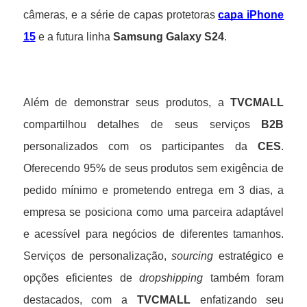
câmeras, e a série de capas protetoras
capa iPhone
15
e a futura linha
Samsung Galaxy S24
.
Além de demonstrar seus produtos, a
TVCMALL
compartilhou detalhes de seus serviços
B2B
personalizados com os participantes da
CES
.
Oferecendo 95% de seus produtos sem exigência de
pedido mínimo e prometendo entrega em 3 dias, a
empresa se posiciona como uma parceira adaptável
e acessível para negócios de diferentes tamanhos.
Serviços de personalização,
sourcing
estratégico e
opções eficientes de
dropshipping
também foram
destacados, com a
TVCMALL
enfatizando seu