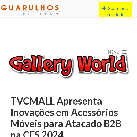
MENU
TVCMALL Apresenta
Inovações em Acessórios
Móveis para Atacado B2B
na CES 2024