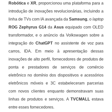
Robótica
e
XR
, proporcionou uma plataforma para a
introdução de inovações revolucionárias, incluindo a
linha de TVs com IA avançada da
Samsung
, o
laptop
ROG Zephyrus G14
da
Asus
equipado com OLED
transformador, e o anúncio da Volkswagen sobre a
integração do
ChatGPT
no assistente de voz para
carros, IDA. Em meio à apresentação dessas
inovações de alto perfil, fornecedores de produtos de
ponta e prestadores de serviços de comércio
eletrônico no domínio dos dispositivos e acessórios
eletrônicos móveis e 3C estabeleceram parcerias
com novos clientes enquanto demonstravam suas
linhas de produtos e serviços. A
TVCMALL
estava
entre esses fornecedores.