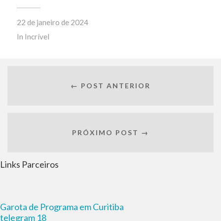
22 de janeiro de 2024
In
Incrível
← POST ANTERIOR
PRÓXIMO POST →
Links Parceiros
Garota de Programa em Curitiba
telegram 18