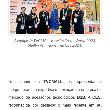
A equipe da TVCMALL e a Miss CosmoWorld 2023,
Shelby Ann Howell, na CES 2024.
No estande da
TVCMALL,
os representantes
mergulharam na expertise e inovação da empresa no
mercado de acessórios tecnológicos
B2B.
A
CES,
reconhecida por destacar o mais recente em
IA,