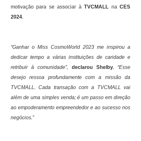
motivação para se associar à
TVCMALL
na
CES
2024
.
“Ganhar o Miss CosmoWorld 2023 me inspirou a
dedicar tempo a várias instituições de caridade e
retribuir à comunidade”,
declarou Shelby.
“Esse
desejo ressoa profundamente com a missão da
TVCMALL. Cada transação com a TVCMALL vai
além de uma simples venda; é um passo em direção
ao empoderamento empreendedor e ao sucesso nos
negócios.”