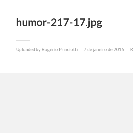
humor-217-17.jpg
Uploaded by
Rogério Princiotti
7 de janeiro de 2016
R