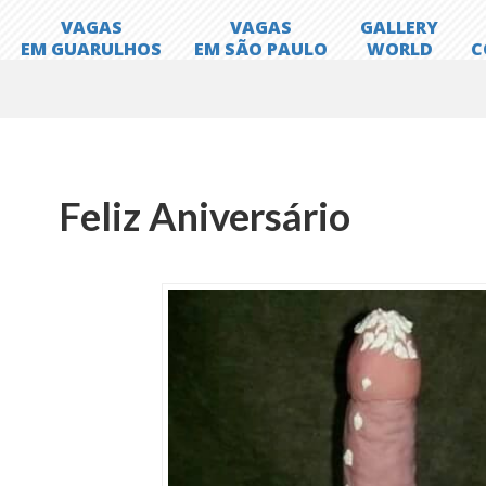
Feliz Aniversário