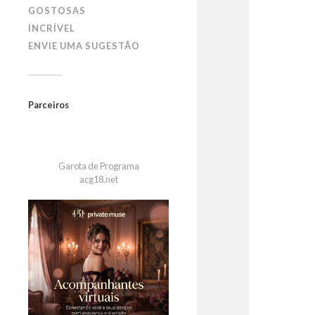
GOSTOSAS
INCRÍVEL
ENVIE UMA SUGESTÃO
Parceiros
Garota de Programa
acg18.net