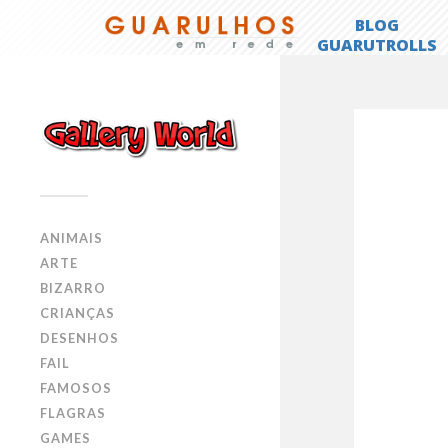
ANIMAIS
ARTE
BIZARRO
CRIANÇAS
DESENHOS
FAIL
FAMOSOS
FLAGRAS
GAMES