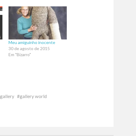
Meu amiguinho inocente
30 de agosto de 2015
Em "Bizarro"
gallery
gallery world