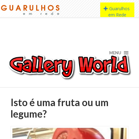
MENU
Isto é uma fruta ou um
legume?